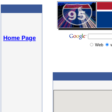
Home Page
Web